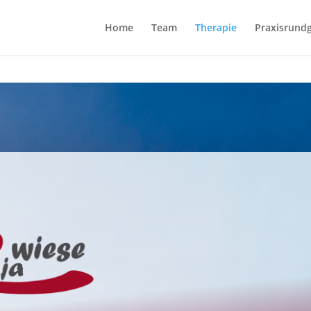
Home
Team
Therapie
Praxisrund