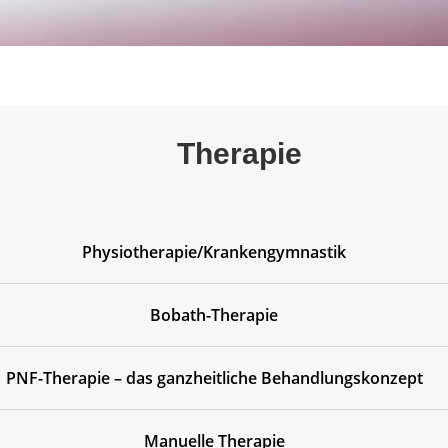
Therapie
Physiotherapie/Krankengymnastik
Bobath-Therapie
PNF-Therapie – das ganzheitliche Behandlungskonzept
Manuelle Therapie