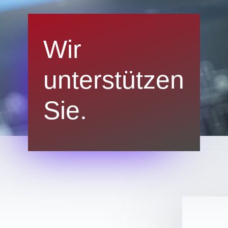
Wir
unterstützen
Sie.