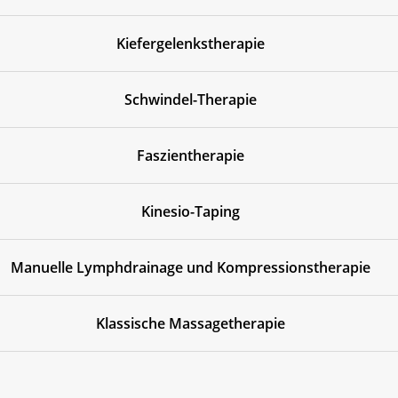
Kiefergelenkstherapie
Schwindel-Therapie
Faszientherapie
Kinesio-Taping
Manuelle Lymphdrainage und Kompressionstherapie
Klassische Massagetherapie