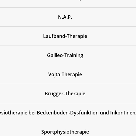
N.A.P.
Laufband-Therapie
Galileo-Training
Vojta-Therapie
Brügger-Therapie
siotherapie bei Beckenboden-Dysfunktion und Inkontinen
Sportphysiotherapie