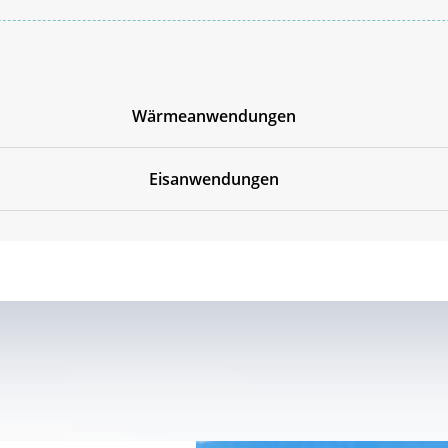
Wärmeanwendungen
Eisanwendungen