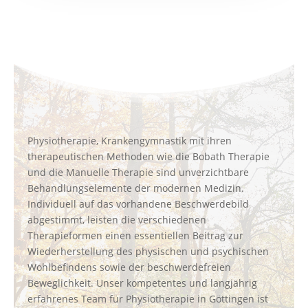
Physiotherapie, Krankengymnastik mit ihren
therapeutischen Methoden wie die Bobath Therapie
und die Manuelle Therapie sind unverzichtbare
Behandlungselemente der modernen Medizin.
Individuell auf das vorhandene Beschwerdebild
abgestimmt, leisten die verschiedenen
Therapieformen einen essentiellen Beitrag zur
Wiederherstellung des physischen und psychischen
Wohlbefindens sowie der beschwerdefreien
Beweglichkeit. Unser kompetentes und langjährig
erfahrenes Team für Physiotherapie in Göttingen ist