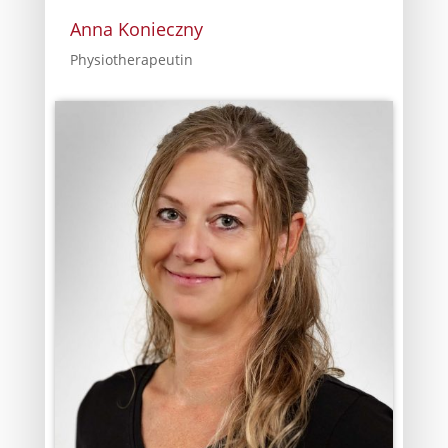
Anna Konieczny
Physiotherapeutin