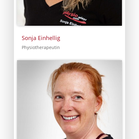
Sonja Einhellig
Physiotherapeutin