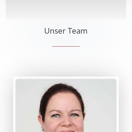
Unser Team