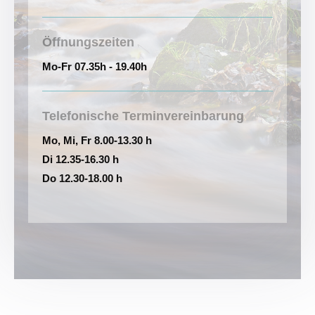
Öffnungszeiten
Mo-Fr 07.35h - 19.40h
Telefonische Terminvereinbarung
Mo, Mi, Fr 8.00-13.30 h
Di 12.35-16.30 h
Do 12.30-18.00 h