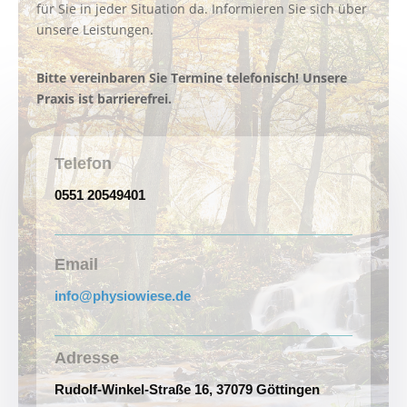
für Sie in jeder Situation da. Informieren Sie sich über
unsere Leistungen.
Bitte vereinbaren Sie Termine telefonisch! Unsere
Praxis ist barrierefrei.
Telefon
0551 20549401
Email
info@physiowiese.de
Adresse
Rudolf-Winkel-Straße 16, 37079 Göttingen