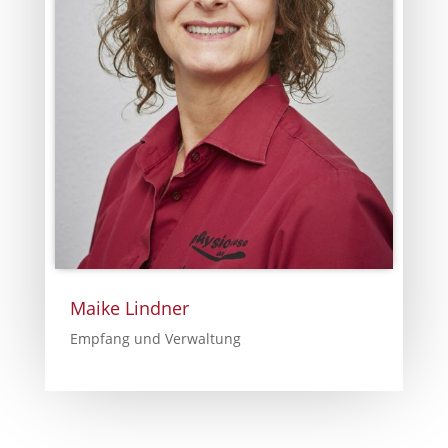
Maike Lindner
Empfang und Verwaltung